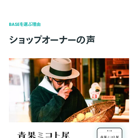
BASEを選ぶ理由
ショップオーナーの声