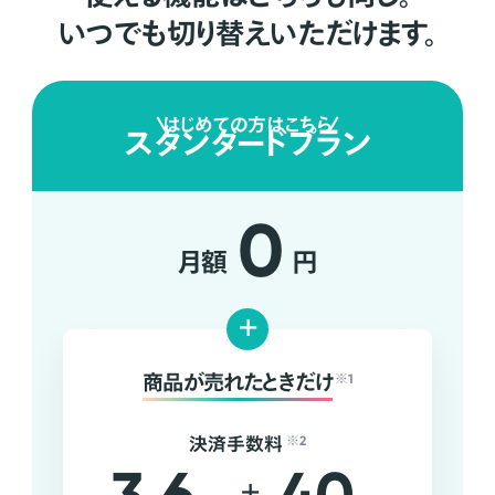
いつでも切り替えいただけます。
はじめての方はこちら
スタンダードプラン
0
月額
円
+
商品が売れたときだけ
※1
決済手数料
※2
+