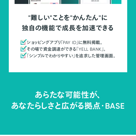
"難しい"ことを"かんたん"に
独自の機能で成長を加速できる
ショッピングアプリ「PAY ID」に無料掲載。
その場で資金調達ができる「YELL BANK」。
「シンプルでわかりやすい」を追求した管理画面。
あらたな可能性が、
あなたらしさと広がる拠点・
BASE