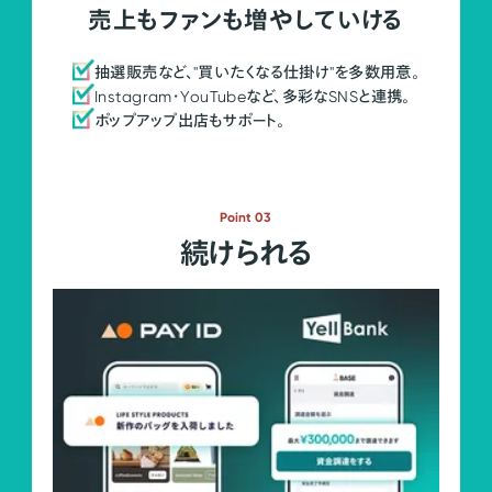
売上もファンも増やしていける
抽選販売など、"買いたくなる仕掛け"を多数用意。
Instagram・YouTubeなど、多彩なSNSと連携。
ポップアップ出店もサポート。
Point 03
続けられる