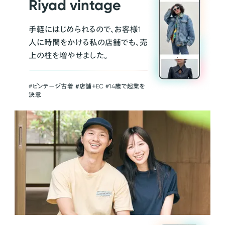
Riyad vintage
手軽にはじめられるので、お客様1
人に時間をかける私の店舗でも、売
上の柱を増やせました。
#ビンテージ古着 ＃店舗＋EC #14歳で起業を
決意