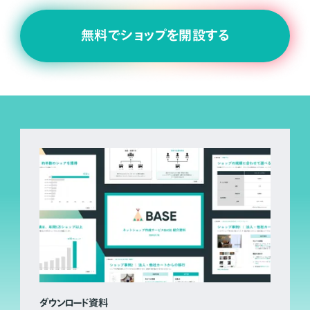
無料でショップを開設する
ダウンロード資料