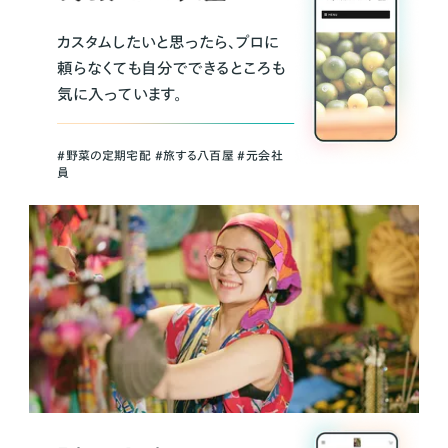
カスタムしたいと思ったら、プロに
頼らなくても自分でできるところも
気に入っています。
＃野菜の定期宅配 ＃旅する八百屋 ＃元会社
員