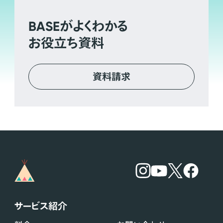
BASE
がよくわかる
お役立ち資料
資料請求
サービス紹介