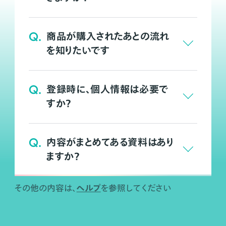
Q.
商品が購入されたあとの流れ
を知りたいです
Q.
登録時に、個人情報は必要で
すか？
Q.
内容がまとめてある資料はあり
ますか？
ヘルプ
その他の内容は、
を参照してください