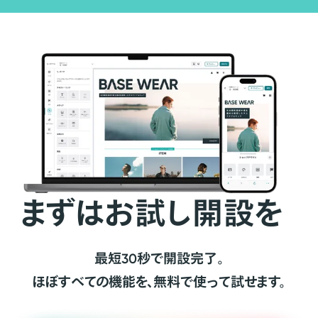
まずはお試し開設を
最短30秒で開設完了。
ほぼすべての機能を、無料で使って試せます。