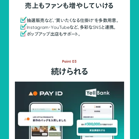
売上もファンも増やしていける
抽選販売など、"買いたくなる仕掛け"を多数用意。
Instagram・YouTubeなど、多彩なSNSと連携。
ポップアップ出店もサポート。
Point 03
続けられる