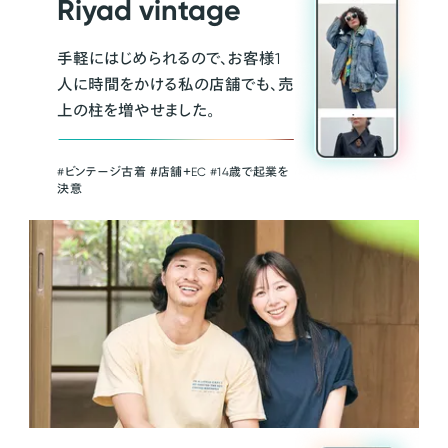
Riyad vintage
手軽にはじめられるので、お客様1
人に時間をかける私の店舗でも、売
上の柱を増やせました。
#ビンテージ古着 ＃店舗＋EC #14歳で起業を
決意