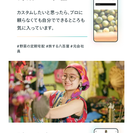
カスタムしたいと思ったら、プロに
頼らなくても自分でできるところも
気に入っています。
＃野菜の定期宅配 ＃旅する八百屋 ＃元会社
員