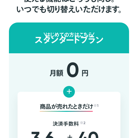
いつでも切り替えいただけます。
はじめての方はこちら
スタンダードプラン
0
月額
円
+
商品が売れたときだけ
※1
決済手数料
※2
+