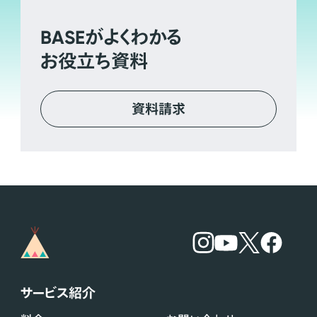
BASE
がよくわかる
お役立ち資料
資料請求
サービス紹介