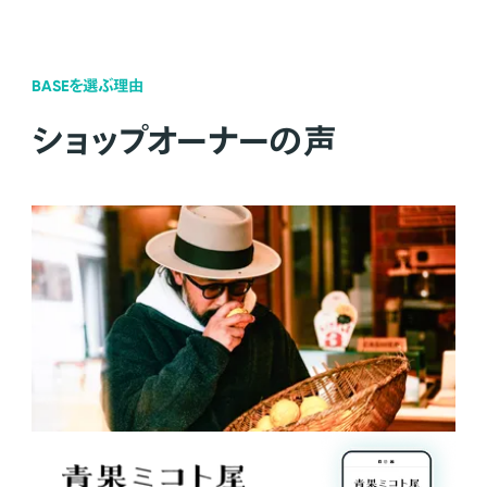
BASEを選ぶ理由
ショップオーナーの声