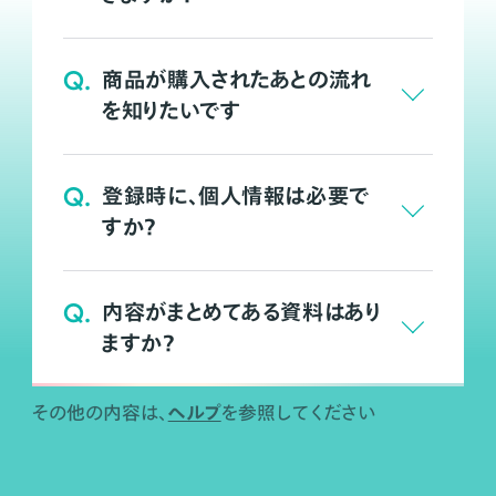
Q.
商品が購入されたあとの流れ
を知りたいです
Q.
登録時に、個人情報は必要で
すか？
Q.
内容がまとめてある資料はあり
ますか？
ヘルプ
その他の内容は、
を参照してください