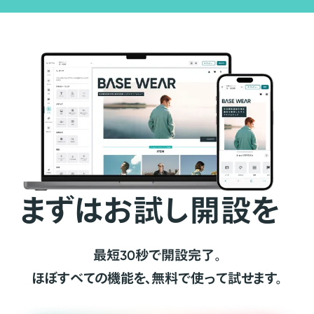
まずはお試し開設を
最短30秒で開設完了。
ほぼすべての機能を、無料で使って試せます。