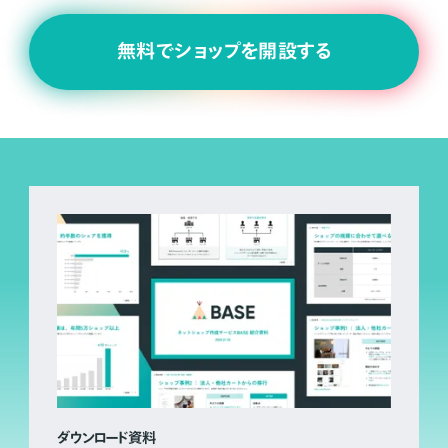
無料でショップを開設する
ダウンロード資料