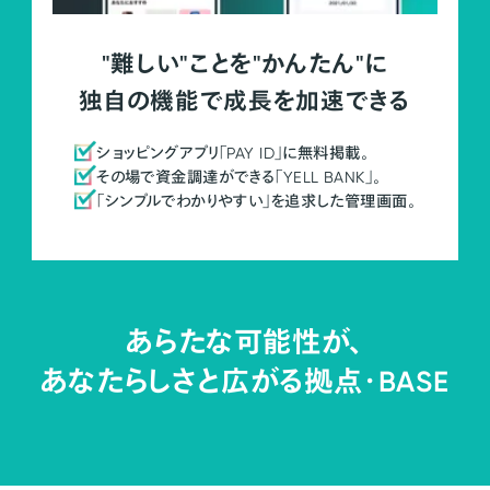
"難しい"ことを"かんたん"に
独自の機能で成長を加速できる
ショッピングアプリ「PAY ID」に無料掲載。
その場で資金調達ができる「YELL BANK」。
「シンプルでわかりやすい」を追求した管理画面。
あらたな可能性が、
あなたらしさと広がる拠点・
BASE